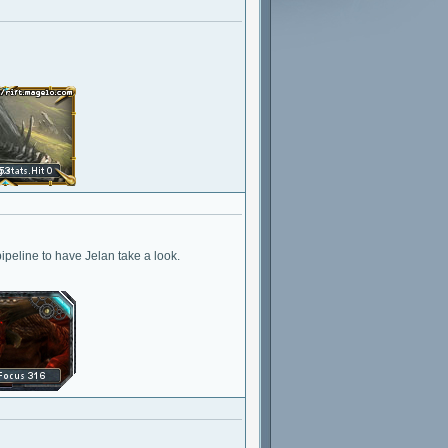
pipeline to have Jelan take a look.