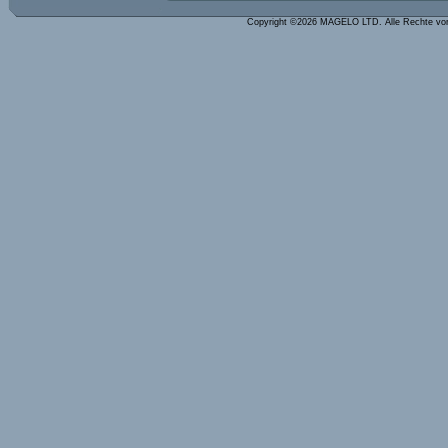
Copyright ©2026 MAGELO LTD. Alle Rechte vo