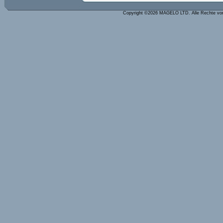
Copyright ©2026 MAGELO LTD. Alle Rechte vo