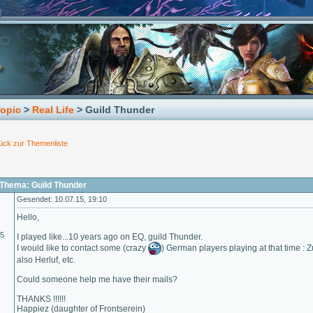
Topic
>
Real Life
> Guild Thunder
ück zur Themenliste
Thema: Guild Thunder
Gesendet: 10.07.15, 19:10
Hello,
15
I played like...10 years ago on EQ, guild Thunder.
I would like to contact some (crazy
) German players playing at that time : 
also Herluf, etc.
Could someone help me have their mails?
THANKS !!!!!!
Happiez (daughter of Frontserein)