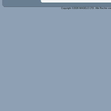
Copyright ©2026 MAGELO LTD. Alle Rechte vo