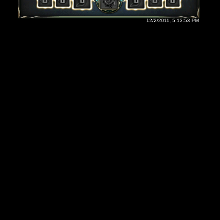
12/2/2011, 5:13:53 PM