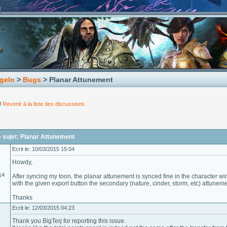
gelo
>
Bugs
> Planar Attunement
Revenir à la liste des discussions
 sujet: Planar Attunement
Ecrit le: 10/03/2015 15:04
Howdy,
14
After syncing my toon, the planar attunement is synced fine in the character win
with the given export button the secondary (nature, cinder, storm, etc) attunemen
Thanks
Ecrit le: 12/03/2015 04:23
Thank you BigTerj for reporting this issue.