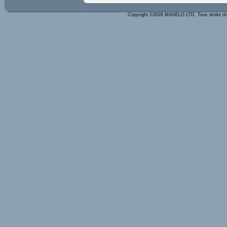
Copyright ©2026 MAGELO LTD. Tous droits r