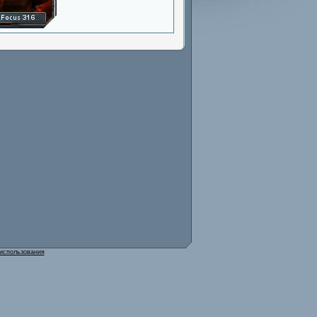
использования