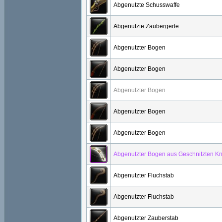
Abgenutzte Schusswaffe
Abgenutzte Zaubergerte
Abgenutzter Bogen
Abgenutzter Bogen
Abgenutzter Bogen
Abgenutzter Bogen
Abgenutzter Bogen
Abgenutzter Bogen aus Geschnitzten K
Abgenutzter Fluchstab
Abgenutzter Fluchstab
Abgenutzter Zauberstab