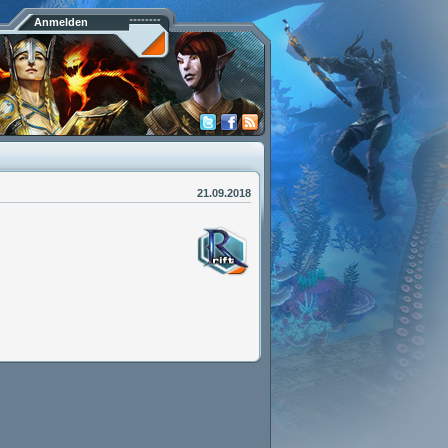
Anmelden
21.09.2018