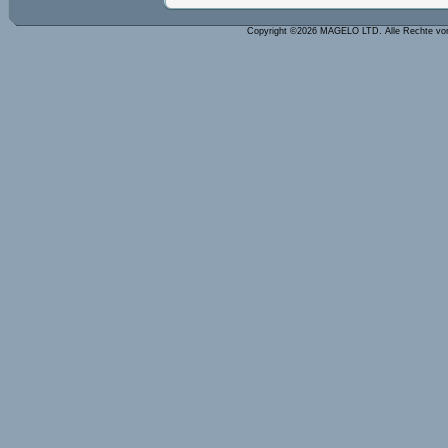
Copyright ©2026 MAGELO LTD. Alle Rechte vo