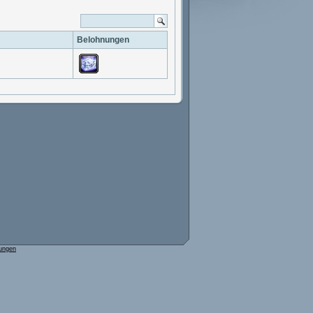
Belohnungen
ungen