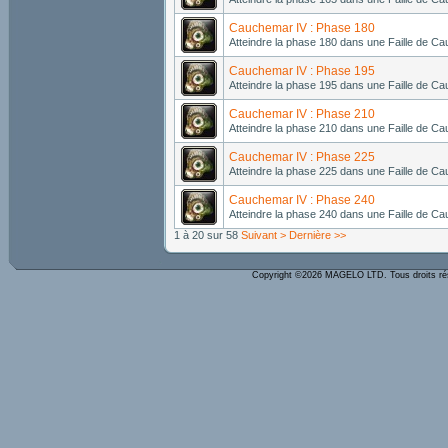
Cauchemar IV : Phase 180
Atteindre la phase 180 dans une Faille de Ca
Cauchemar IV : Phase 195
Atteindre la phase 195 dans une Faille de Ca
Cauchemar IV : Phase 210
Atteindre la phase 210 dans une Faille de Ca
Cauchemar IV : Phase 225
Atteindre la phase 225 dans une Faille de Ca
Cauchemar IV : Phase 240
Atteindre la phase 240 dans une Faille de Ca
1 à 20 sur 58
Suivant >
Dernière >>
Copyright ©2026 MAGELO LTD. Tous droits r