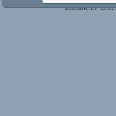
Copyright ©2026 MAGELO LTD. Tous droits r