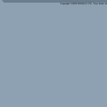
Copyright ©2026 MAGELO LTD. Tous droits r