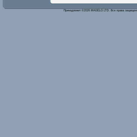
Принадлежит ©2026 MAGELO LTD. Все права защище