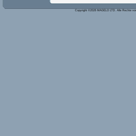
Copyright ©2026 MAGELO LTD. Alle Rechte vo