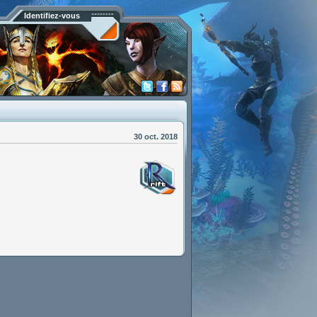
Identifiez-vous
30 oct. 2018