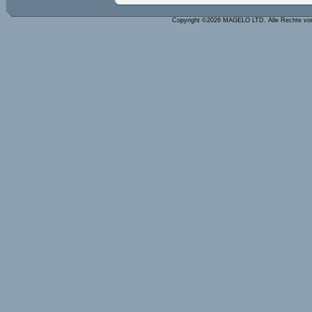
Copyright ©2026 MAGELO LTD. Alle Rechte vo